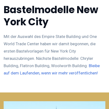
Bastelmodelle New
York City
Mit der Auswahl des Empire State Building und One
World Trade Center haben wir damit begonnen, die
ersten Bastelvorlagen für New York City
herauszubringen. Nächste Bastelmodelle: Chryler
Building, Flatiron Building, Woolworth Building.
Bleibe
auf dem Laufenden, wenn wir mehr veröffentlichen!