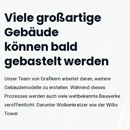
Viele großartige
Gebäude
können bald
gebastelt werden
Unser Team von Grafikern arbeitet daran, weitere
Gebäudemodelle zu erstellen. Während dieses
Prozesses werden auch viele weltbekannte Bauwerke
veröffentlicht. Darunter Wolkenkratzer wie der Willis
Tower.