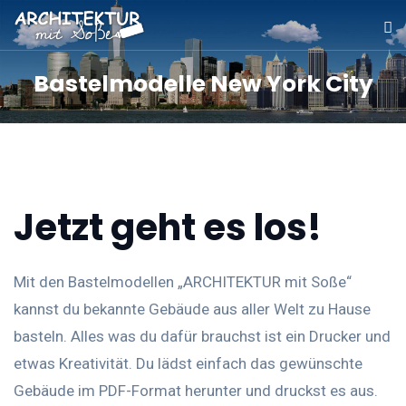
Bastelmodelle New York City
Jetzt geht es los!
Mit den Bastelmodellen „ARCHITEKTUR mit Soße“
kannst du bekannte Gebäude aus aller Welt zu Hause
basteln. Alles was du dafür brauchst ist ein Drucker und
etwas Kreativität. Du lädst einfach das gewünschte
Gebäude im PDF-Format herunter und druckst es aus.