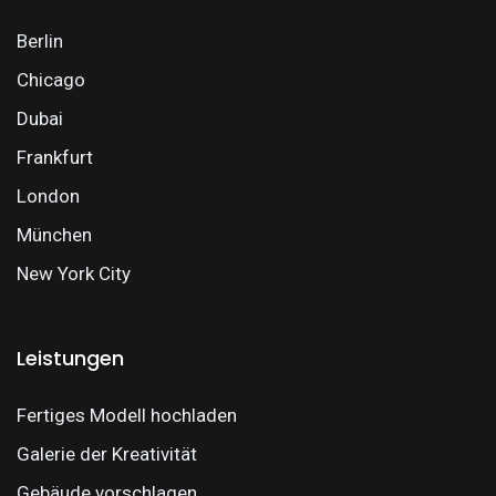
Berlin
Chicago
Dubai
Frankfurt
London
München
New York City
Leistungen
Fertiges Modell hochladen
Galerie der Kreativität
Gebäude vorschlagen