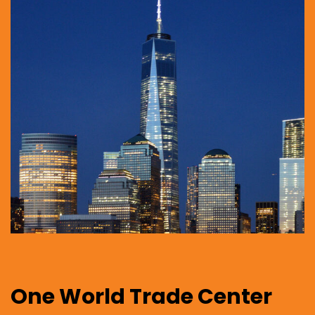
One World Trade Center