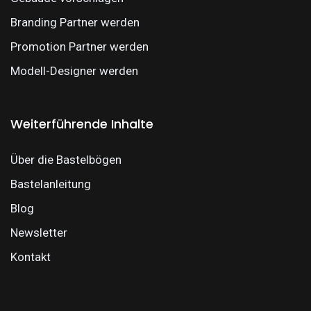
Branding Partner werden
Promotion Partner werden
Modell-Designer werden
Weiterführende Inhalte
Über die Bastelbögen
Bastelanleitung
Blog
Newsletter
Kontakt