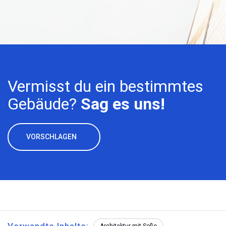
Vermisst du ein bestimmtes
Gebäude?
Sag es uns!
VORSCHLAGEN