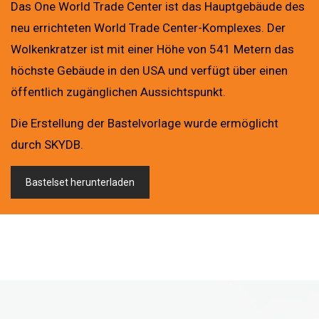
Das One World Trade Center ist das Hauptgebäude des
neu errichteten World Trade Center-Komplexes. Der
Wolkenkratzer ist mit einer Höhe von 541 Metern das
höchste Gebäude in den USA und verfügt über einen
öffentlich zugänglichen Aussichtspunkt.
Die Erstellung der Bastelvorlage wurde ermöglicht
durch SKYDB.
Bastelset herunterladen