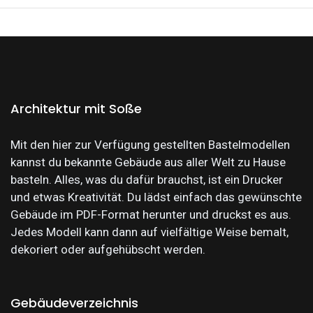
Architektur mit Soße
Mit den hier zur Verfügung gestellten Bastelmodellen
kannst du bekannte Gebäude aus aller Welt zu Hause
basteln. Alles, was du dafür brauchst, ist ein Drucker
und etwas Kreativität. Du lädst einfach das gewünschte
Gebäude im PDF-Format herunter und druckst es aus.
Jedes Modell kann dann auf vielfältige Weise bemalt,
dekoriert oder aufgehübscht werden.
Gebäudeverzeichnis