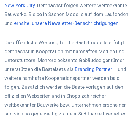
New York City
. Demnächst folgen weitere weltbekannte
Bauwerke. Bleibe in Sachen Modelle auf dem Laufenden
und
erhalte unsere Newsletter-Benachrichtigungen
.
Die öffentliche Werbung für die Bastelmodelle erfolgt
demnächst in Kooperation mit namhaften Medien und
Unterstützern. Mehrere bekannte Gebäudeeigentümer
unterstützen die Bastelsets als
Branding Partner
– und
weitere namhafte Kooperationspartner werden bald
folgen. Zusätzlich werden die Bastelvorlagen auf den
offiziellen Webseiten und in Shops zahlreicher
weltbekannter Bauwerke bzw. Unternehmen erscheinen
und sich so gegenseitig zu mehr Sichtbarkeit verhelfen.