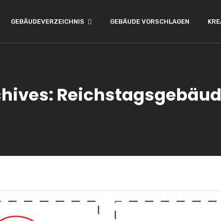
GEBÄUDEVERZEICHNIS
GEBÄUDE VORSCHLAGEN
KRE
hives: Reichstagsgebäud