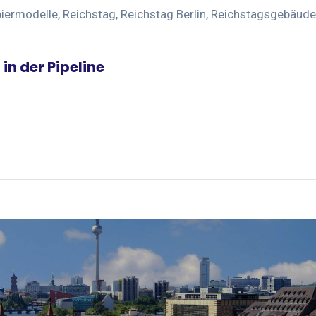
iermodelle
,
Reichstag
,
Reichstag Berlin
,
Reichstagsgebäude
in der Pipeline