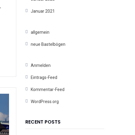
,
Januar 2021
allgemein
neue Bastelbögen
Anmelden
Eintrags-Feed
Kommentar-Feed
WordPress.org
RECENT POSTS