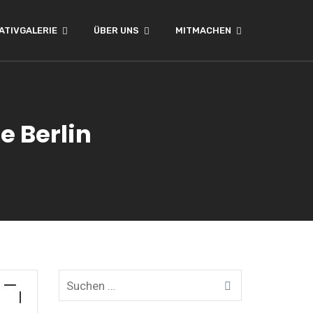
ATIVGALERIE
ÜBER UNS
MITMACHEN
e Berlin