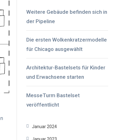
Weitere Gebäude befinden sich in
der Pipeline
Die ersten Wolkenkratzermodelle
für Chicago ausgewählt
Architektur-Bastelsets für Kinder
und Erwachsene starten
MesseTurm Bastelset
veröffentlicht
ln
Januar 2024
Januar 2023