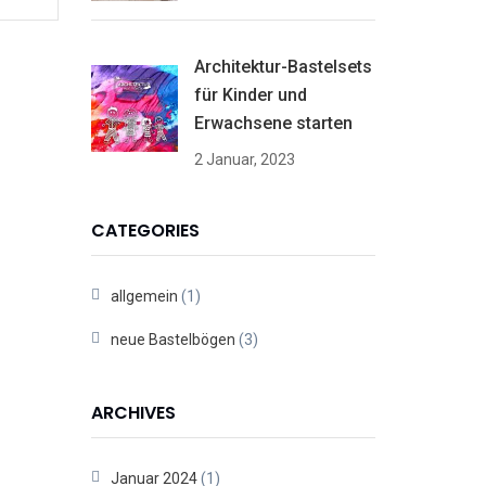
Architektur-Bastelsets
für Kinder und
Erwachsene starten
2 Januar, 2023
CATEGORIES
allgemein
(1)
neue Bastelbögen
(3)
ARCHIVES
Januar 2024
(1)