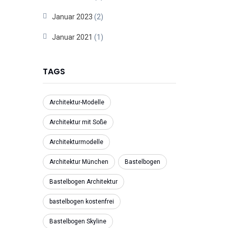
Januar 2023
(2)
Januar 2021
(1)
TAGS
Architektur-Modelle
Architektur mit Soße
Architekturmodelle
Architektur München
Bastelbogen
Bastelbogen Architektur
bastelbogen kostenfrei
Bastelbogen Skyline