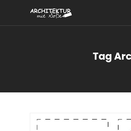
Tag Arc