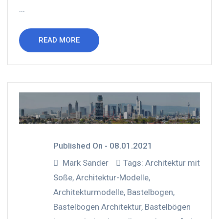
...
READ MORE
Published On -
08.01.2021
Mark Sander
Tags:
Architektur mit
Soße
,
Architektur-Modelle
,
Architekturmodelle
,
Bastelbogen
,
Bastelbogen Architektur
,
Bastelbögen