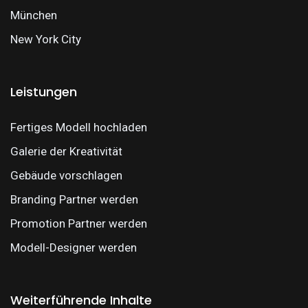
München
New York City
Leistungen
Fertiges Modell hochladen
Galerie der Kreativität
Gebäude vorschlagen
Branding Partner werden
Promotion Partner werden
Modell-Designer werden
Weiterführende Inhalte