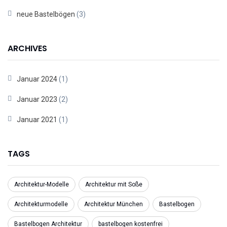
neue Bastelbögen
(3)
ARCHIVES
Januar 2024
(1)
Januar 2023
(2)
Januar 2021
(1)
TAGS
Architektur-Modelle
Architektur mit Soße
Architekturmodelle
Architektur München
Bastelbogen
Bastelbogen Architektur
bastelbogen kostenfrei