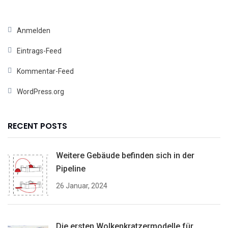
Anmelden
Eintrags-Feed
Kommentar-Feed
WordPress.org
RECENT POSTS
Weitere Gebäude befinden sich in der
Pipeline
26 Januar, 2024
Die ersten Wolkenkratzermodelle für