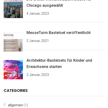
Chicago ausgewählt
4 Januar, 2023
MesseTurm Bastelset veröffentlicht
2 Januar, 2021
Architektur-Bastelsets für Kinder und
Erwachsene starten
2 Januar, 2023
CATEGORIES
allgemein
(1)