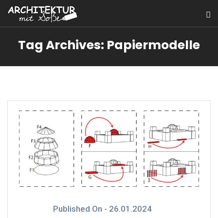
Tag Archives: Papiermodelle
Published On -
26.01.2024