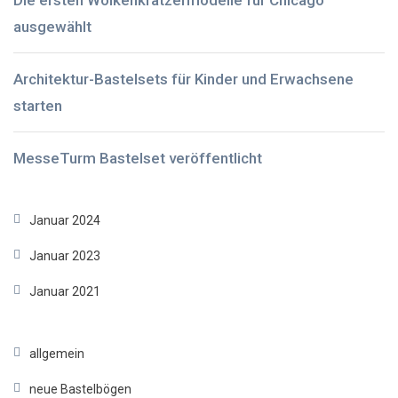
ausgewählt
Architektur-Bastelsets für Kinder und Erwachsene
starten
MesseTurm Bastelset veröffentlicht
Januar 2024
Januar 2023
Januar 2021
allgemein
neue Bastelbögen