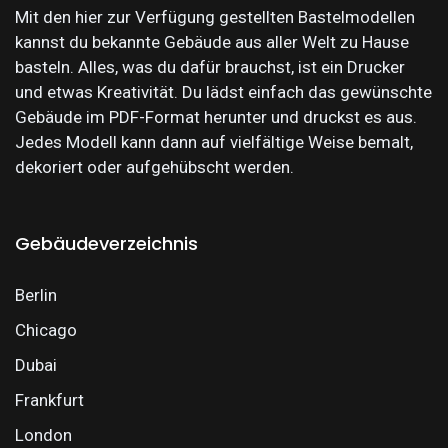
Mit den hier zur Verfügung gestellten Bastelmodellen
kannst du bekannte Gebäude aus aller Welt zu Hause
basteln. Alles, was du dafür brauchst, ist ein Drucker
und etwas Kreativität. Du lädst einfach das gewünschte
Gebäude im PDF-Format herunter und druckst es aus.
Jedes Modell kann dann auf vielfältige Weise bemalt,
dekoriert oder aufgehübscht werden.
Gebäudeverzeichnis
Berlin
Chicago
Dubai
Frankfurt
London