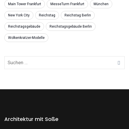
Main Tower Frankfurt
MesseTurm Frankfurt
München
New York City
Reichstag
Reichstag Berlin
Reichstagsgebäude
Reichstagsgebäude Berlin
Wolkenkratzer-Modelle
Architektur mit Soße