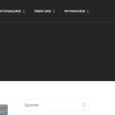
ATIVGALERIE
ÜBER UNS
MITMACHEN