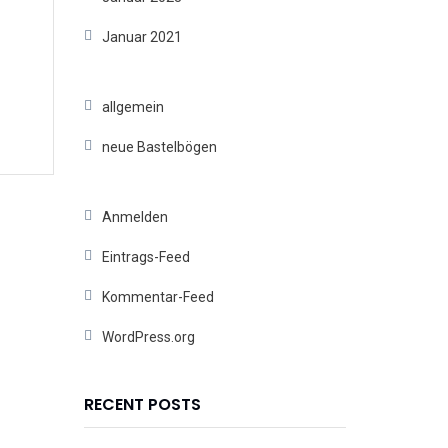
Januar 2021
allgemein
neue Bastelbögen
Anmelden
Eintrags-Feed
Kommentar-Feed
WordPress.org
RECENT POSTS