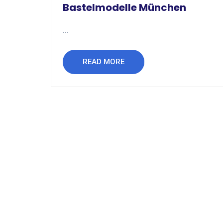
Bastelmodelle München
...
READ MORE