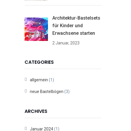
Architektur-Bastelsets
für Kinder und
Erwachsene starten
2 Januar, 2023
CATEGORIES
allgemein
(1)
neue Bastelbögen
(3)
ARCHIVES
Januar 2024
(1)