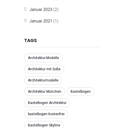
Januar 2023
(2)
Januar 2021
(1)
TAGS
Architektur-Modelle
Architektur mit Soße
Architekturmodelle
Architektur München
Bastelbogen
Bastelbogen Architektur
bastelbogen kostenfrei
Bastelbogen Skyline