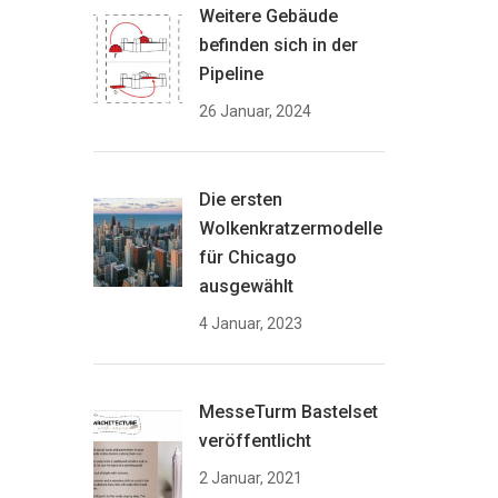
Weitere Gebäude
befinden sich in der
Pipeline
26 Januar, 2024
Die ersten
Wolkenkratzermodelle
für Chicago
ausgewählt
4 Januar, 2023
MesseTurm Bastelset
veröffentlicht
2 Januar, 2021