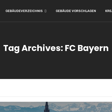
GEBÄUDEVERZEICHNIS
GEBÄUDE VORSCHLAGEN
KRE
Tag Archives: FC Bayern