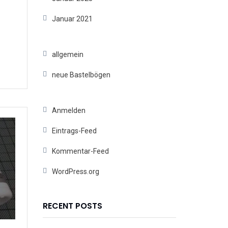
Januar 2021
allgemein
neue Bastelbögen
Anmelden
Eintrags-Feed
Kommentar-Feed
WordPress.org
RECENT POSTS