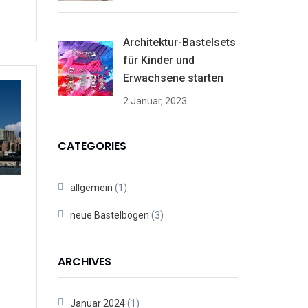
Architektur-Bastelsets
für Kinder und
Erwachsene starten
2 Januar, 2023
CATEGORIES
allgemein
(1)
neue Bastelbögen
(3)
ARCHIVES
Januar 2024
(1)