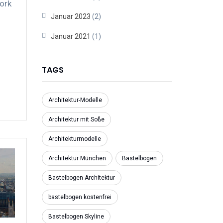
ork
Januar 2023
(2)
Januar 2021
(1)
TAGS
Architektur-Modelle
Architektur mit Soße
Architekturmodelle
Architektur München
Bastelbogen
Bastelbogen Architektur
bastelbogen kostenfrei
Bastelbogen Skyline