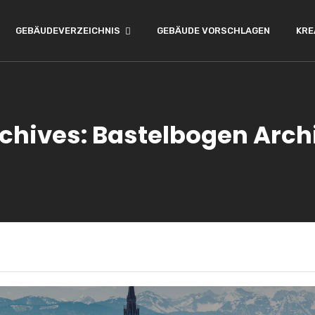
GEBÄUDEVERZEICHNIS
GEBÄUDE VORSCHLAGEN
KRE
chives: Bastelbogen Arch