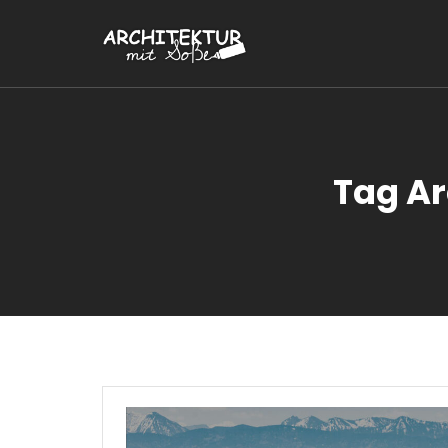
Tag Ar