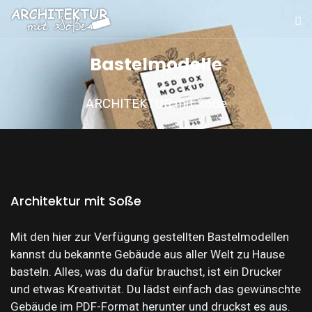
Bastelmodelle
ARCHITEKTUR mit Soße
Architektur mit Soße
Mit den hier zur Verfügung gestellten Bastelmodellen
kannst du bekannte Gebäude aus aller Welt zu Hause
basteln. Alles, was du dafür brauchst, ist ein Drucker
und etwas Kreativität. Du lädst einfach das gewünschte
Gebäude im PDF-Format herunter und druckst es aus.