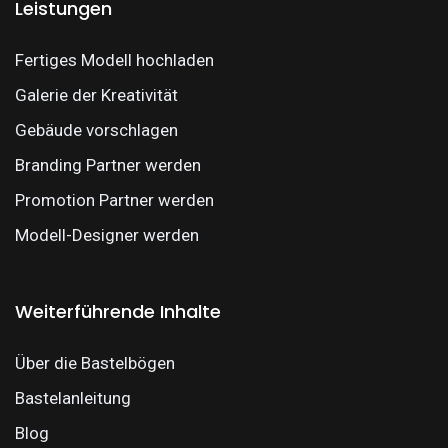
Leistungen
Fertiges Modell hochladen
Galerie der Kreativität
Gebäude vorschlagen
Branding Partner werden
Promotion Partner werden
Modell-Designer werden
Weiterführende Inhalte
Über die Bastelbögen
Bastelanleitung
Blog