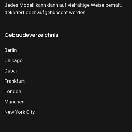
Jedes Modell kann dann auf vielfältige Weise bemalt,
dekoriert oder aufgehübscht werden.
Gebäudeverzeichnis
Berlin
Chicago
Dubai
Frankfurt
London
München
New York City