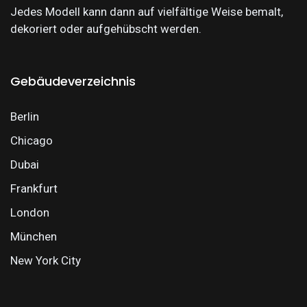
Jedes Modell kann dann auf vielfältige Weise bemalt,
dekoriert oder aufgehübscht werden.
Gebäudeverzeichnis
Berlin
Chicago
Dubai
Frankfurt
London
München
New York City