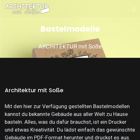
Bastelmodelle
ARCHITEKTUR mit Soße
Architektur mit Soße
Mit den hier zur Verfügung gestellten Bastelmodellen
kannst du bekannte Gebäude aus aller Welt zu Hause
basteln. Alles, was du dafür brauchst, ist ein Drucker
und etwas Kreativität. Du lädst einfach das gewünschte
Gebäude im PDF-Format herunter und druckst es aus.