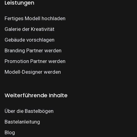
Leistungen
Fertiges Modell hochladen
Galerie der Kreativität
Gebäude vorschlagen
Branding Partner werden
Promotion Partner werden
Modell-Designer werden
Weiterführende Inhalte
Über die Bastelbögen
Bastelanleitung
Blog